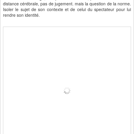
distance cérébrale, pas de jugement. mais la question de la norme.
Isoler le sujet de son contexte et de celui du spectateur pour lui
rendre son identité.