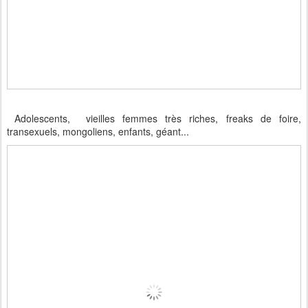
Adolescents, vieilles femmes très riches, freaks de foire,
transexuels, mongoliens, enfants, géant...