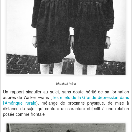
Identical twins
Un rapport singulier au sujet, sans doute hérité de sa formation
auprès de Walker Evans (
les effets de la Grande dépression dans
l'Amérique rurale
), mélange de proximité physique, de mise à
distance du sujet qui confère un caractère objectif à une relation
posée comme frontale