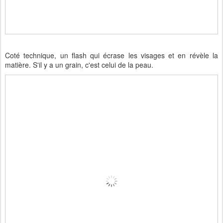
Coté technique, un flash qui écrase les visages et en révèle la
matière. S'il y a un grain, c'est celui de la peau.