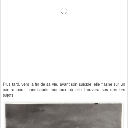
Plus tard, vers la fin de sa vie, avant son suicide, elle flashe sur un
centre pour handicapés mentaux où elle trouvera ses derniers
sujets.