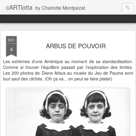
cARTlotta
by Charlotte Montpezat
DEC
ARBUS DE POUVOIR
4
Les extrêmes d'une Amérique au moment de sa standardisation.
Comme si trouver l'équilibre passait par l'exploration des limites.
Les 200 photos de Diane Arbus au musée du Jeu de Paume sont
tout sauf des clichés. (Oh ça va... on peut se faire plaisir)