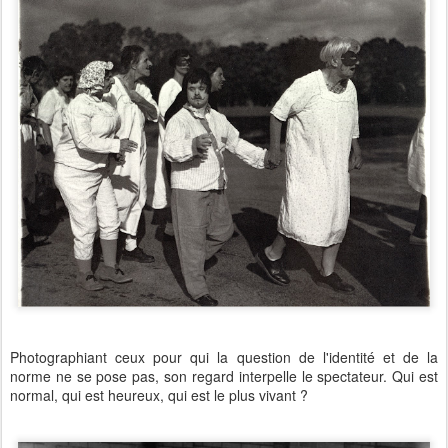
Photographiant ceux pour qui la question de l'identité et de la
norme ne se pose pas, son regard interpelle le spectateur. Qui est
normal, qui est heureux, qui est le plus vivant ?