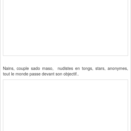
Nains, couple sado maso, nudistes en tongs, stars, anonymes,
tout le monde passe devant son objectif..